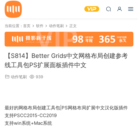
当前位置：
首页
软件
动作笔刷
正文
【S814】Better Grids中文网格布局创建参考
线工具包PS扩展面板插件中文
动作笔刷
939
最好的网格布局创建工具包|PS网格布局扩展中文汉化版插件
支持PSCC2015-CC2019
支持win系统+Mac系统