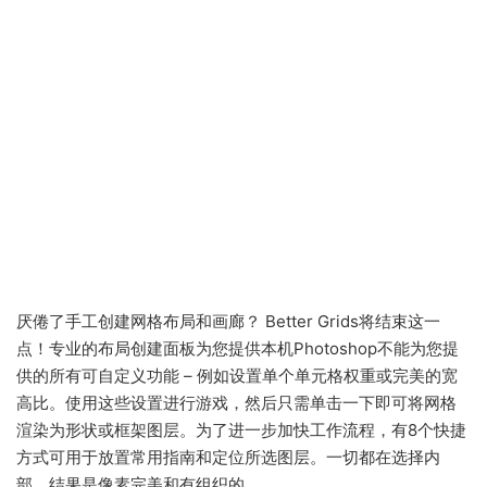
厌倦了手工创建网格布局和画廊？ Better Grids将结束这一
点！专业的布局创建面板为您提供本机Photoshop不能为您提
供的所有可自定义功能 – 例如设置单个单元格权重或完美的宽
高比。使用这些设置进行游戏，然后只需单击一下即可将网格
渲染为形状或框架图层。为了进一步加快工作流程，有8个快捷
方式可用于放置常用指南和定位所选图层。一切都在选择内
部，结果是像素完美和有组织的。