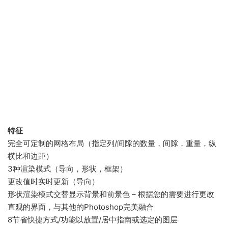
特征
完全可定制的网格布局（指定列/间隙的数量，间隙，重量，纵
横比和边距）
3种渲染模式（导向，形状，框架）
更改值时实时更新（导向）
形状渲染模式交替显示背景和前景色 – 根据您的需要进行更改
直观的界面，与其他的Photoshop完美融合
8节省快捷方式/功能以放置/居中指南或选定的图层