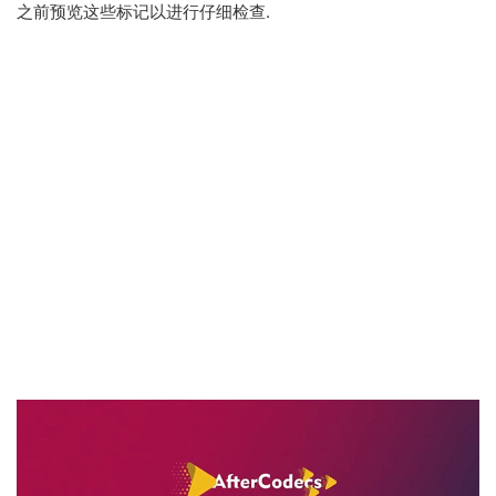
之前预览这些标记以进行仔细检查.