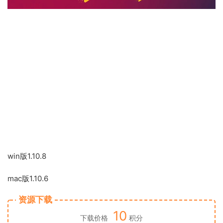
win版1.10.8
mac版1.10.6
资源下载
10
下载价格
积分