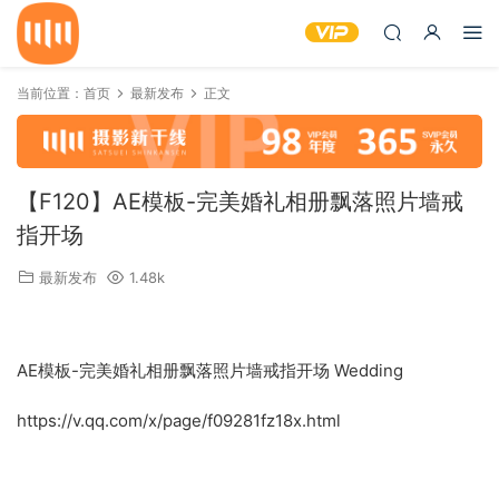
当前位置：
首页
最新发布
正文
【F120】AE模板-完美婚礼相册飘落照片墙戒
指开场
最新发布
1.48k
AE模板-完美婚礼相册飘落照片墙戒指开场 Wedding
https://v.qq.com/x/page/f09281fz18x.html