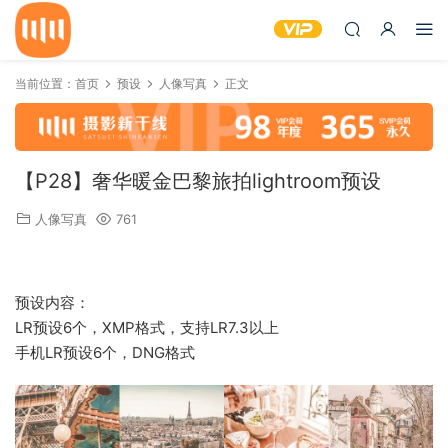
当前位置：
首页
预设
人像写真
正文
【P28】奢华暖金巴黎旅拍lightroom预设
人像写真
761
预设内容：
LR预设6个，XMP格式，支持LR7.3以上
手机LR预设6个，DNG格式