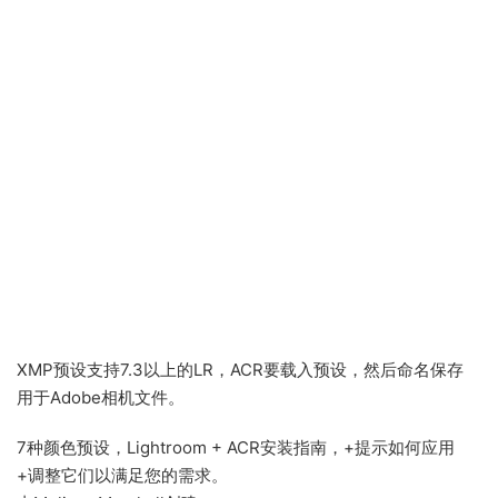
XMP预设支持7.3以上的LR，ACR要载入预设，然后命名保存
用于Adobe相机文件。
7种颜色预设，Lightroom + ACR安装指南，+提示如何应用
+调整它们以满足您的需求。