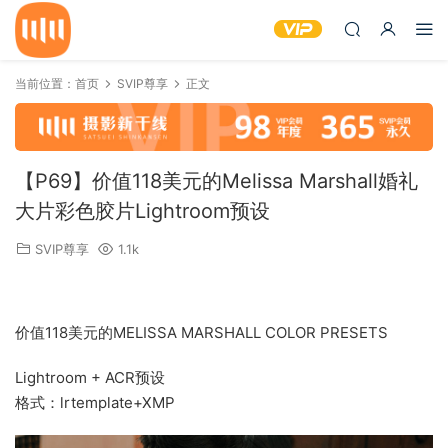
当前位置：
首页
SVIP尊享
正文
【P69】价值118美元的Melissa Marshall婚礼
大片彩色胶片Lightroom预设
SVIP尊享
1.1k
价值118美元的MELISSA MARSHALL COLOR PRESETS
Lightroom + ACR预设
格式：lrtemplate+XMP