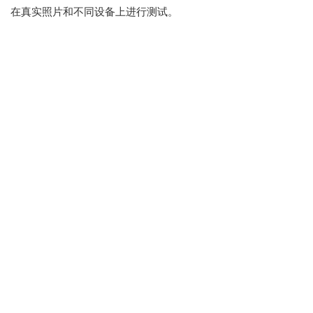
在真实照片和不同设备上进行测试。