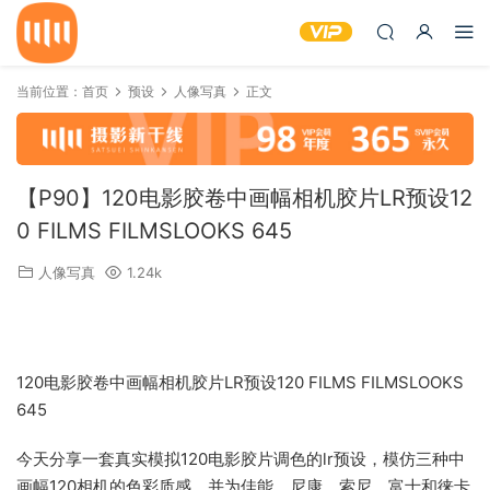
当前位置：
首页
预设
人像写真
正文
【P90】120电影胶卷中画幅相机胶片LR预设12
0 FILMS FILMSLOOKS 645
人像写真
1.24k
120电影胶卷中画幅相机胶片LR预设120 FILMS FILMSLOOKS
645
今天分享一套真实模拟120电影胶片调色的lr预设，模仿三种中
画幅120相机的色彩质感，并为佳能，尼康，索尼，富士和徕卡