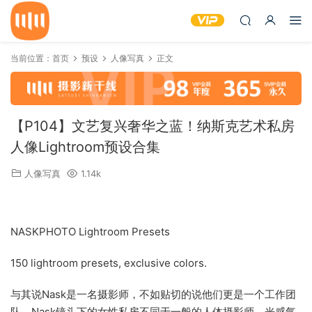
当前位置：
首页
预设
人像写真
正文
【P104】文艺复兴奢华之蓝！纳斯克艺术私房
人像Lightroom预设合集
人像写真
1.14k
NASKPHOTO Lightroom Presets
150 lightroom presets, exclusive colors.
与其说Nask是一名摄影师，不如贴切的说他们更是一个工作团
队。Nask镜头下的女性私房不同于一般的人体摄影师，光感气