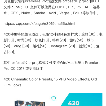
调色预设包括Premiere Pro预设文件.prfpset和.prproj和LUT
文件.cube；LUT文件可以使用在FCPX，PR，PS，AE，达芬
奇，OFX，Nuke，Smoke，Avid，Vegas，Edius等软件中。
https://v.qq.com/x/page/n3019dhc55e.html
420种独特的颜色预设，包络12种视频色彩样式：航拍[30]，电
影[50]，时尚[30]，肤色[30]，特殊[20]，旅行[50]，城市
[50]，Vlog [30]，婚礼[50] ，Instagram [20]，创意[30]，复
古[30]。
其中.prfpset和.prproj格式文件支持Win/Mac系统：Premiere
Pro CC 2017 或更高版本
420 Cinematic Color Presets, 15 VHS Video Effects, Old
Film Looks