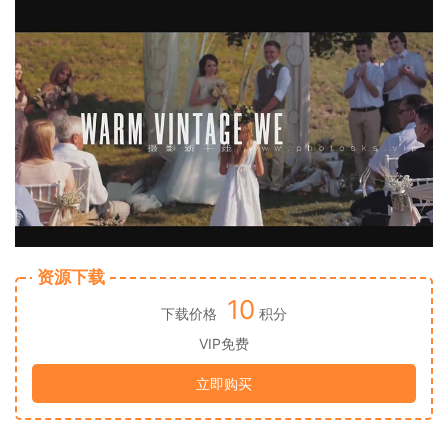
资源下载
10
下载价格
积分
VIP免费
立即购买