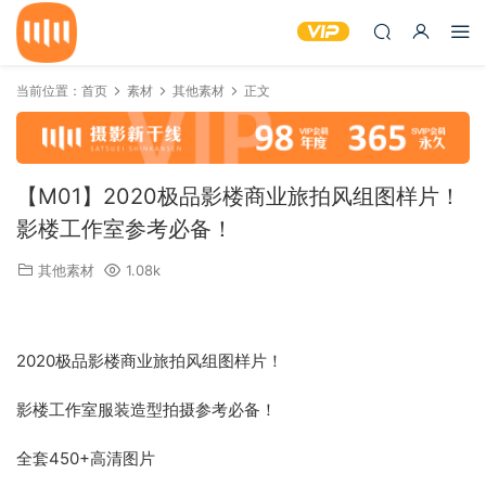
当前位置：
首页
素材
其他素材
正文
【M01】2020极品影楼商业旅拍风组图样片！
影楼工作室参考必备！
其他素材
1.08k
2020极品影楼商业旅拍风组图样片！
影楼工作室服装造型拍摄参考必备！
全套450+高清图片