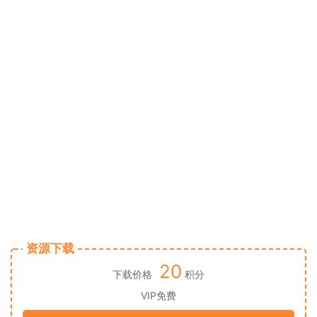
资源下载
20
下载价格
积分
VIP免费