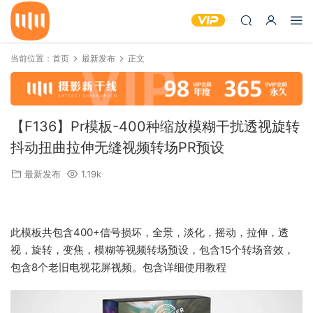
当前位置：
首页
最新发布
正文
【F136】Pr模板-400种缩放模糊干扰透视旋转
抖动扭曲拉伸无缝视频转场PR预设
最新发布
1.19k
此模板共包含400+信号损坏，全景，淡化，摇动，拉伸，透
视，旋转，变焦，模糊等视频转场预设，包含15个转场音效，
包含8个老旧电视花屏视频。包含详细使用教程