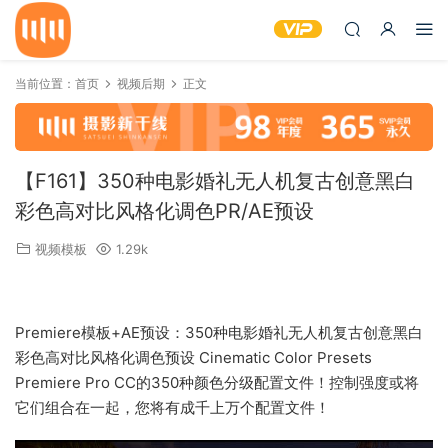
当前位置：
首页
视频后期
正文
【F161】350种电影婚礼无人机复古创意黑白
彩色高对比风格化调色PR/AE预设
视频模板
1.29k
Premiere模板+AE预设：350种电影婚礼无人机复古创意黑白
彩色高对比风格化调色预设 Cinematic Color Presets
Premiere Pro CC的350种颜色分级配置文件！控制强度或将
它们组合在一起，您将有成千上万个配置文件！