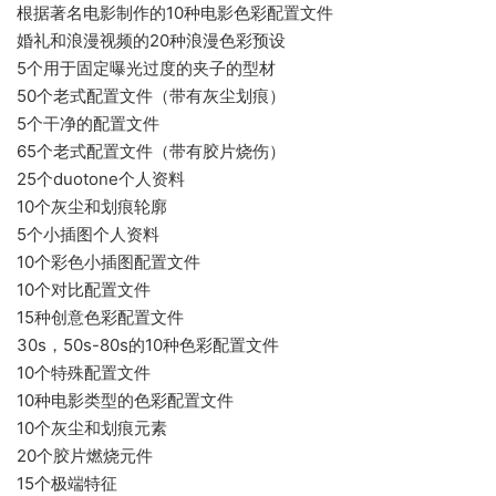
根据著名电影制作的10种电影色彩配置文件
婚礼和浪漫视频的20种浪漫色彩预设
5个用于固定曝光过度的夹子的型材
50个老式配置文件（带有灰尘划痕）
5个干净的配置文件
65个老式配置文件（带有胶片烧伤）
25个duotone个人资料
10个灰尘和划痕轮廓
5个小插图个人资料
10个彩色小插图配置文件
10个对比配置文件
15种创意色彩配置文件
30s，50s-80s的10种色彩配置文件
10个特殊配置文件
10种电影类型的色彩配置文件
10个灰尘和划痕元素
20个胶片燃烧元件
15个极端特征