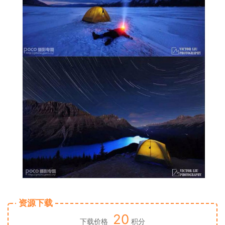
资源下载
20
下载价格
积分