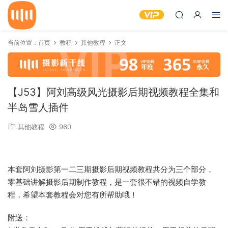
当前位置：
首页
教程
其他教程
正文
【J53】阿刘高级风光摄影后期视频教程全集和
半岛雪人插件
其他教程
960
本套阿刘摄影第一二三期摄影后期视频教程共分为三个部分，
零基础讲解摄影后期制作教程，是一套很不错的视频自学教
程，希望本套教程会对您有所帮助哦！
附送：