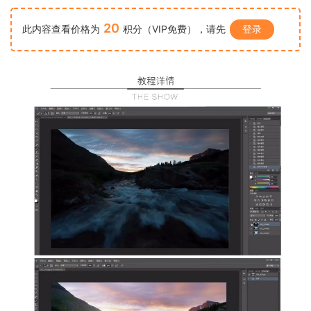
20
此内容查看价格为
积分（VIP免费），请先
登录