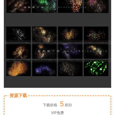
资源下载
5
下载价格
积分
VIP免费