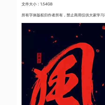
文件大小：1.54GB
所有字体版权归作者所有，禁止商用仅供大家学习