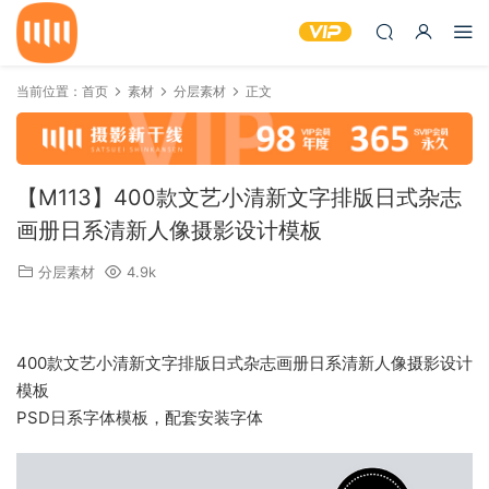
当前位置：
首页
素材
分层素材
正文
【M113】400款文艺小清新文字排版日式杂志
画册日系清新人像摄影设计模板
分层素材
4.9k
400款文艺小清新文字排版日式杂志画册日系清新人像摄影设计
模板
PSD日系字体模板，配套安装字体