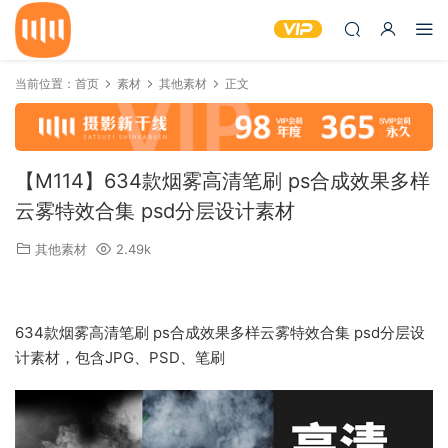
当前位置：
首页
素材
其他素材
正文
【M114】634款烟雾高清笔刷 ps合成效果多样
云雾特效合集 psd分层设计素材
其他素材
2.49k
634款烟雾高清笔刷 ps合成效果多样云雾特效合集 psd分层设
计素材，包含JPG、PSD、笔刷