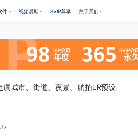
软件
视频后期
SVIP尊享
关于我们
色调城市、街道、夜景、航拍LR预设
ets