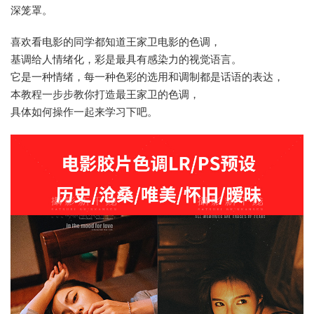
深笼罩。
喜欢看电影的同学都知道王家卫电影的色调，
基调给人情绪化，彩是最具有感染力的视觉语言。
它是一种情绪，每一种色彩的选用和调制都是话语的表达，
本教程一步步教你打造最王家卫的色调，
具体如何操作一起来学习下吧。