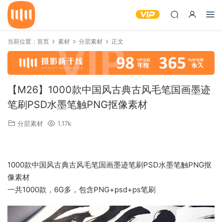
当前位置：
首页
素材
分层素材
正文
【M26】1000款中国风古典古风毛笔国画墨迹
笔刷PSD水墨笔触PNG抠像素材
分层素材
1.17k
1000款中国风古典古风毛笔国画墨迹笔刷PSD水墨笔触PNG抠
像素材
一共1000款，6G多，包含PNG+psd+ps笔刷