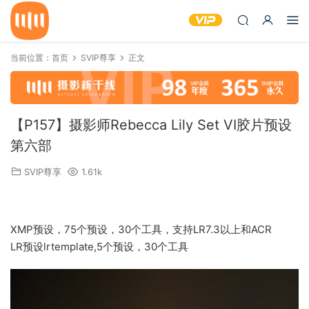
当前位置：
首页
SVIP尊享
正文
【P157】摄影师Rebecca Lily Set VI胶片预设
第六部
SVIP尊享
1.61k
XMP预设，75个预设，30个工具，支持LR7.3以上和ACR
LR预设lrtemplate,5个预设，30个工具