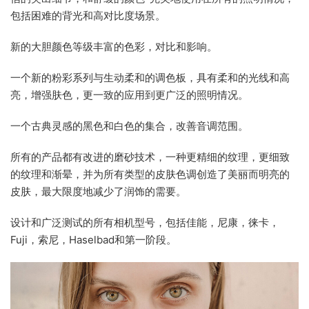
包括困难的背光和高对比度场景。
新的大胆颜色等级丰富的色彩，对比和影响。
一个新的粉彩系列与生动柔和的调色板，具有柔和的光线和高
亮，增强肤色，更一致的应用到更广泛的照明情况。
一个古典灵感的黑色和白色的集合，改善音调范围。
所有的产品都有改进的磨砂技术，一种更精细的纹理，更细致
的纹理和渐晕，并为所有类型的皮肤色调创造了美丽而明亮的
皮肤，最大限度地减少了润饰的需要。
设计和广泛测试的所有相机型号，包括佳能，尼康，徕卡，
Fuji，索尼，Haselbad和第一阶段。