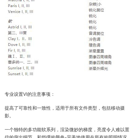
专业设置VI的注意事项：
提高了可靠性和一致性，适用于所有文件类型，包括移动摄
影。
一个独特的多功能软系列，渲染微妙的梯度，亮度令人难以置
信的突出细节，和舒缓的颜色-完美地使用在所有的照明情况，