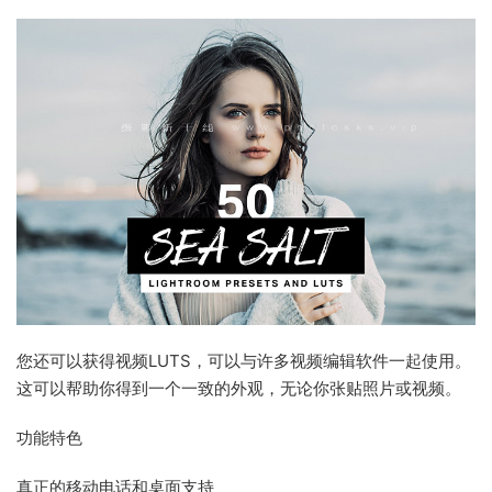
您还可以获得视频LUTS，可以与许多视频编辑软件一起使用。
这可以帮助你得到一个一致的外观，无论你张贴照片或视频。
功能特色
真正的移动电话和桌面支持