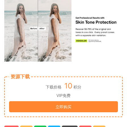
资源下载
10
下载价格
积分
VIP免费
立即购买