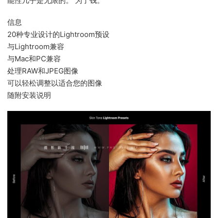
能性几乎是无限的。 为了钱。
信息
20种专业设计的Lightroom预设
与Lightroom兼容
与Mac和PC兼容
处理RAW和JPEG图像
可以轻松调整以适合您的图像
随附安装说明