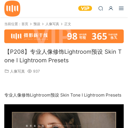
当前位置：
首页
预设
人像写真
正文
【P208】专业人像修饰Lightroom预设 Skin T
one I Lightroom Presets
人像写真
937
专业人像修饰Lightroom预设 Skin Tone I Lightroom Presets