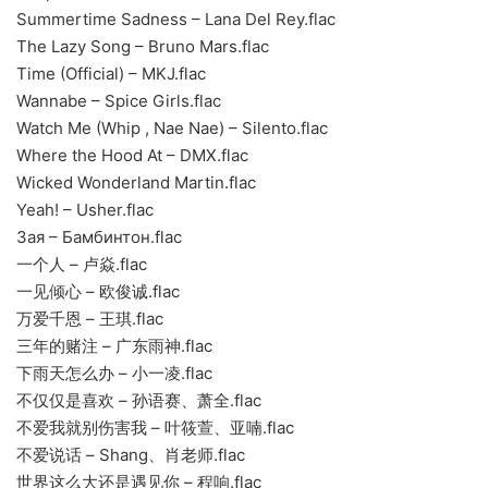
Summertime Sadness – Lana Del Rey.flac
The Lazy Song – Bruno Mars.flac
Time (Official) – MKJ.flac
Wannabe – Spice Girls.flac
Watch Me (Whip , Nae Nae) – Silento.flac
Where the Hood At – DMX.flac
Wicked Wonderland Martin.flac
Yeah! – Usher.flac
Зая – Бамбинтон.flac
一个人 – 卢焱.flac
一见倾心 – 欧俊诚.flac
万爱千恩 – 王琪.flac
三年的赌注 – 广东雨神.flac
下雨天怎么办 – 小一凌.flac
不仅仅是喜欢 – 孙语赛、萧全.flac
不爱我就别伤害我 – 叶筱萱、亚喃.flac
不爱说话 – Shang、肖老师.flac
世界这么大还是遇见你 – 程响.flac