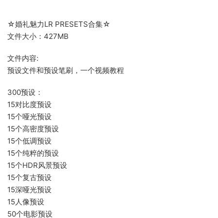
☆婚礼魅力LR PRESETS合集☆
文件大小：427MB
文件内容:
预设文件和预设笔刷，一个视频教程
300预设：
15对比度预设
15个哑光预设
15个高密度预设
15个低调预设
15个纯粹的预设
15个HDR风景预设
15个复古预设
15深哑光预设
15人像预设
50个电影预设