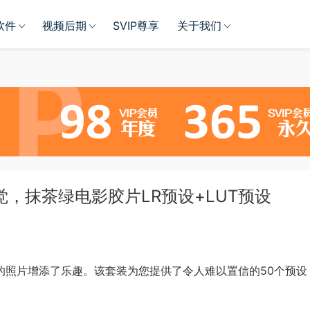
软件
视频后期
SVIP尊享
关于我们
觉，抹茶绿电影胶片LR预设+LUT预设
oom预设为您的照片增添了乐趣。该套装为您提供了令人难以置信的50个预