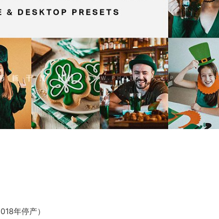
于2018年停产）