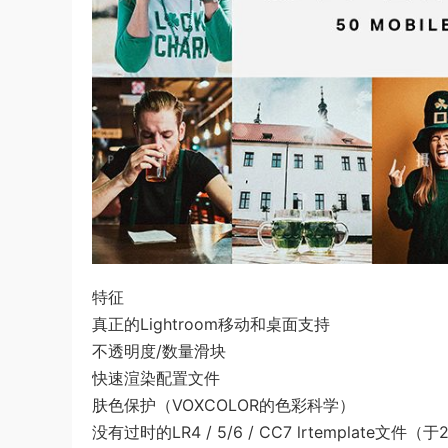
特征
真正的Lightroom移动和桌面支持
不透明度/数量滑块
快速渲染配置文件
肤色保护（VOXCOLOR的色彩科学）
没有过时的LR4 / 5/6 / CC7 lrtemplate文件（