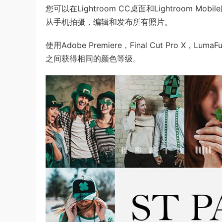
您可以在Lightroom CC桌面和Lightroom M
从手机拍摄，编辑和发布所有照片。
使用Adobe Premiere，Final Cut Pro
之间获得相同的颜色等级。