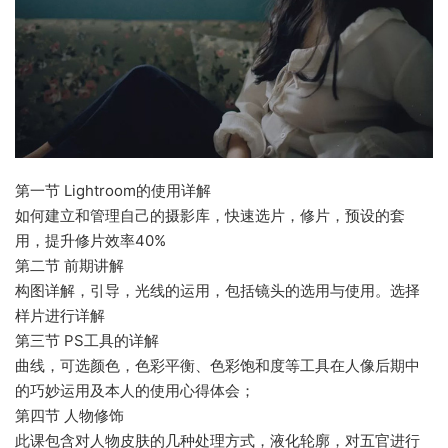
第一节 Lightroom的使用详解
如何建立和管理自己的摄影库，快速选片，修片，预设的套
用，提升修片效率40%
第二节 前期讲解
构图详解，引导，光线的运用，包括镜头的选用与使用。选择
样片进行详解
第三节 PS工具的详解
曲线，可选颜色，色彩平衡、色彩饱和度等工具在人像后期中
的巧妙运用及本人的使用心得体会；
第四节 人物修饰
此课包含对人物皮肤的几种处理方式，液化轮廓，对五官进行