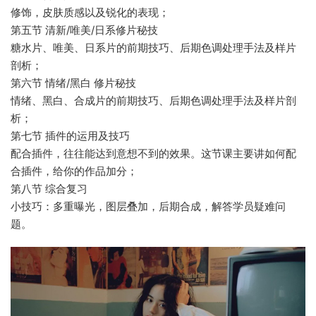
修饰，皮肤质感以及锐化的表现；
第五节 清新/唯美/日系修片秘技
糖水片、唯美、日系片的前期技巧、后期色调处理手法及样片
剖析；
第六节 情绪/黑白 修片秘技
情绪、黑白、合成片的前期技巧、后期色调处理手法及样片剖
析；
第七节 插件的运用及技巧
配合插件，往往能达到意想不到的效果。这节课主要讲如何配
合插件，给你的作品加分；
第八节 综合复习
小技巧：多重曝光，图层叠加，后期合成，解答学员疑难问
题。