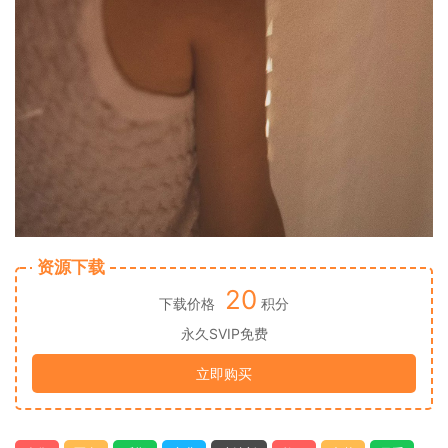
资源下载
20
下载价格
积分
永久SVIP免费
立即购买