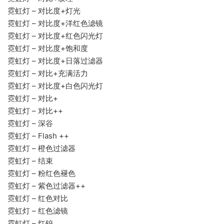
霓虹灯 – 对比度+灯光
霓虹灯 – 对比度+洋红色滤镜
霓虹灯 – 对比度+红色闪光灯
霓虹灯 – 对比度+饱和度
霓虹灯 – 对比度+日落过滤器
霓虹灯 – 对比+充满活力
霓虹灯 – 对比度+白色闪光灯
霓虹灯 – 对比+
霓虹灯 – 对比++
霓虹灯 – 深谷
霓虹灯 – Flash ++
霓虹灯 – 橙色过滤器
霓虹灯 – 结束
霓虹灯 – 粉红色褪色
霓虹灯 – 紫色过滤器++
霓虹灯 – 红色对比
霓虹灯 – 红色滤镜
霓虹灯 – 红钨