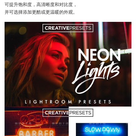
可提升饱和度，高清晰度和对比度，
并可选择添加更酷或更温暖的外观。