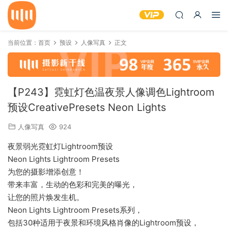
当前位置：
首页
预设
人像写真
正文
【P243】霓虹灯色温夜景人像调色Lightroom
预设CreativePresets Neon Lights
人像写真
924
夜景弱光霓虹灯Lightroom预设
Neon Lights Lightroom Presets
为您的摄影增添创意！
带来丰富，生动的色彩和完美的曝光，
让您的照片焕发生机。
Neon Lights Lightroom Presets系列，
包括30种适用于夜景和环境风格肖像的Lightroom预设，