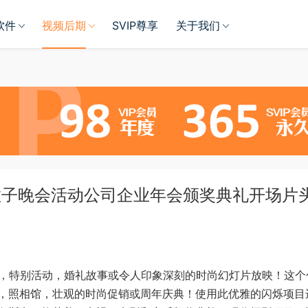
软件
视频后期
SVIP尊享
关于我们
耀粒子晚会活动公司企业年会颁奖典礼开场片
颁奖晚会，特别活动，婚礼故事或令人印象深刻的时尚幻灯片放映！这
，照相馆，壮观的时尚促销或周年庆典！使用此优雅的闪烁项目