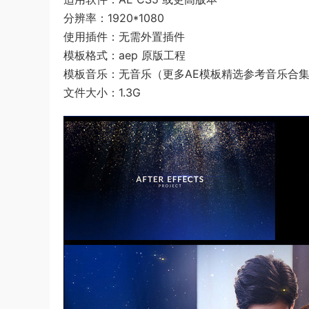
分辨率：1920*1080
使用插件：无需外置插件
模板格式：aep 原版工程
模板音乐：无音乐（更多AE模板精选参考音乐合
文件大小：1.3G