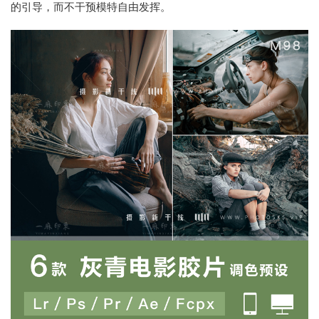
的引导，而不干预模特自由发挥。