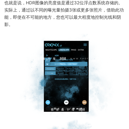
也就是说，HDR图像的亮度值是通过32位浮点数系统存储的。
实际上，通过以不同的曝光量拍摄3张或更多张照片，借助此功
能，即使在不可能的地方，您也可以最大程度地控制光线和阴
影。