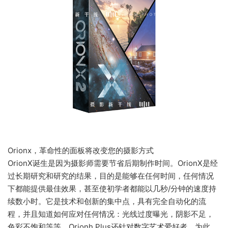
Orionx，革命性的面板将改变您的摄影方式
OrionX诞生是因为摄影师需要节省后期制作时间。OrionX是经
过长期研究和研究的结果，目的是能够在任何时间，任何情况
下都能提供最佳效果，甚至使初学者都能以几秒/分钟的速度持
续数小时。它是技术和创新的集中点，具有完全自动化的流
程，并且知道如何应对任何情况：光线过度曝光，阴影不足，
色彩不饱和等等。Orionh Plus还针对数字艺术爱好者，为此，