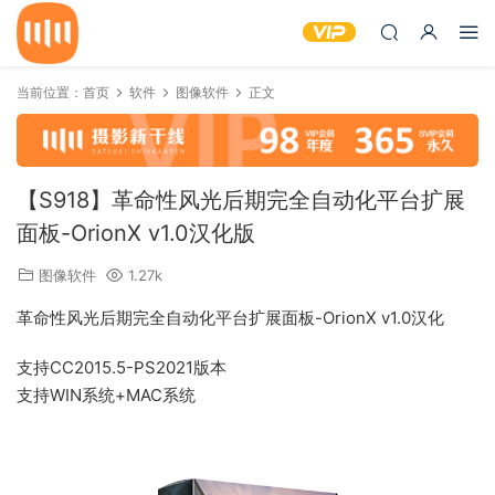
当前位置：
首页
软件
图像软件
正文
【S918】革命性风光后期完全自动化平台扩展
面板-OrionX v1.0汉化版
图像软件
1.27k
革命性风光后期完全自动化平台扩展面板-OrionX v1.0汉化
支持CC2015.5-PS2021版本
支持WIN系统+MAC系统