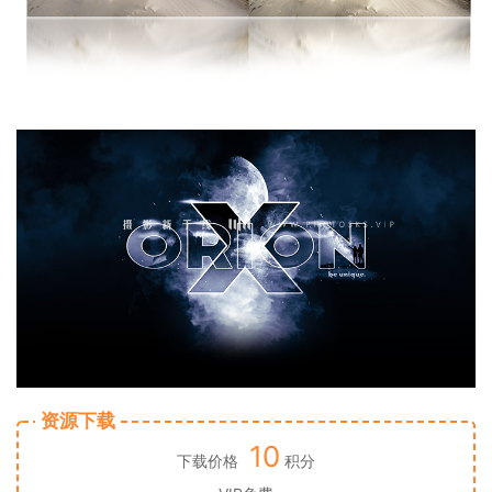
资源下载
10
下载价格
积分