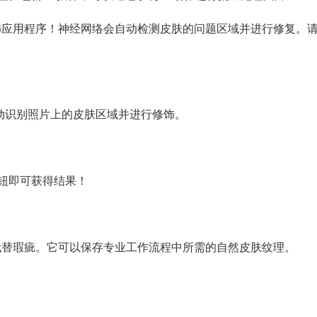
的新修饰应用程序！神经网络会自动检测皮肤的问题区域并进行修复。
l会自动识别照片上的皮肤区域并进行修饰。
钮即可获得结果！
的皮肤代替瑕疵。它可以保存专业工作流程中所需的自然皮肤纹理。
）