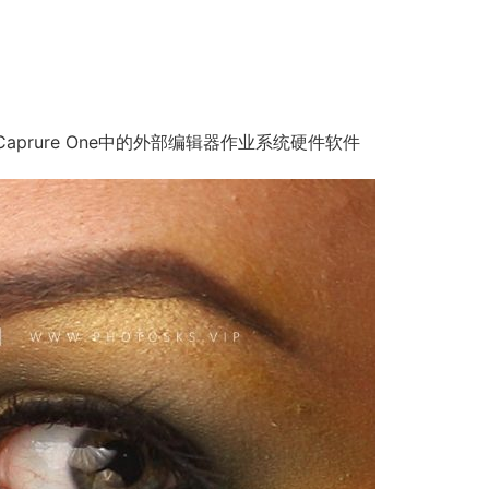
和Caprure One中的外部编辑器作业系统硬件软件