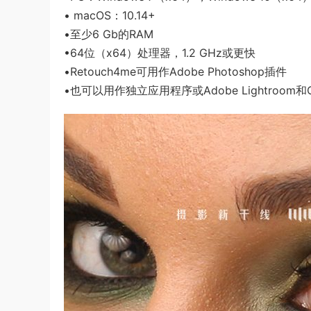
• macOS：10.14+
•至少6 Gb的RAM
•64位（x64）处理器，1.2 GHz或更快
•Retouch4me可用作Adobe Photoshop插件
•也可以用作独立应用程序或Adobe Lightroom