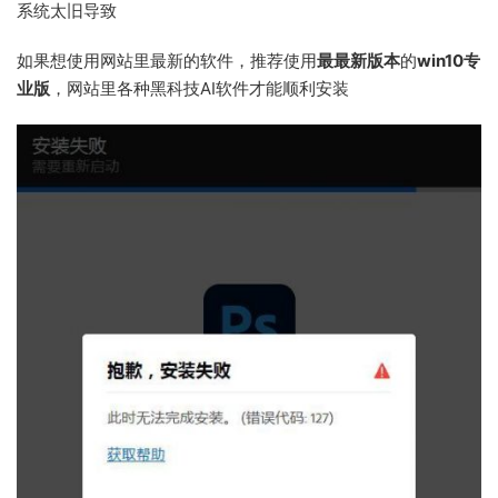
系统太旧导致
如果想使用网站里最新的软件，推荐使用
最最新版本
的
win10专
业版
，网站里各种黑科技AI软件才能顺利安装