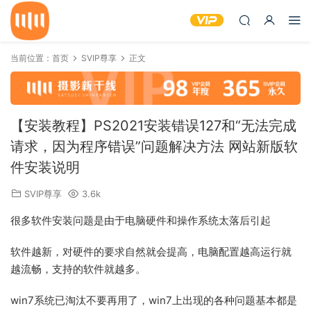
当前位置：
首页
SVIP尊享
正文
【安装教程】PS2021安装错误127和“无法完成
请求，因为程序错误”问题解决方法 网站新版软
件安装说明
SVIP尊享
3.6k
很多软件安装问题是由于电脑硬件和操作系统太落后引起
软件越新，对硬件的要求自然就会提高，电脑配置越高运行就
越流畅，支持的软件就越多。
win7系统已淘汰不要再用了，win7上出现的各种问题基本都是