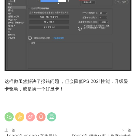
这样做虽然解决了报错问题 ，但会降低PS 2021性能，升级显
卡驱动，或是换一个好显卡！
上一篇
下一篇