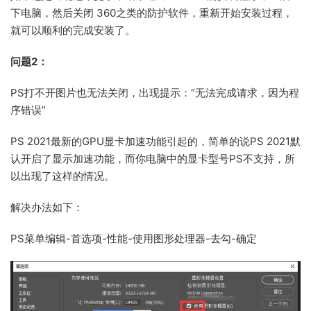
下电脑，然后关闭 360之类的防护软件，重新开始安装过程，
就可以顺利的完成安装了。
问题2：
PS打不开图片也无法关闭，出现提示：“无法完成请求，因为程
序错误”
PS 2021最新的GPU显卡加速功能引起的，简单的说PS 2021默
认开启了显示加速功能，而你电脑中的显卡型号PS不支持，所
以出现了这样的情况。
解决办法如下：
PS菜单编辑-首选项-性能-使用图形处理器-去勾-确定