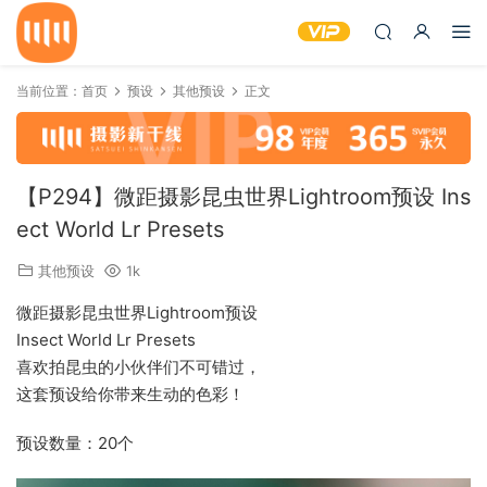
当前位置：
首页
预设
其他预设
正文
【P294】微距摄影昆虫世界Lightroom预设 Ins
ect World Lr Presets
其他预设
1k
微距摄影昆虫世界Lightroom预设
Insect World Lr Presets
喜欢拍昆虫的小伙伴们不可错过，
这套预设给你带来生动的色彩！
预设数量：20个