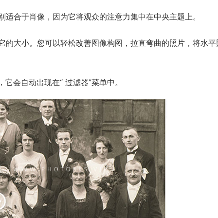
别适合于肖像，因为它将观众的注意力集中在中央主题上。
它的大小。您可以轻松改善图像构图，拉直弯曲的照片，将水平
后，它会自动出现在“ 过滤器”菜单中。