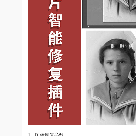
1、图像恢复参数