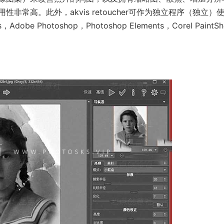
常高。此外，akvis retoucher可作为独立程序（独立）
 Photoshop，Photoshop Elements，Corel PaintSh