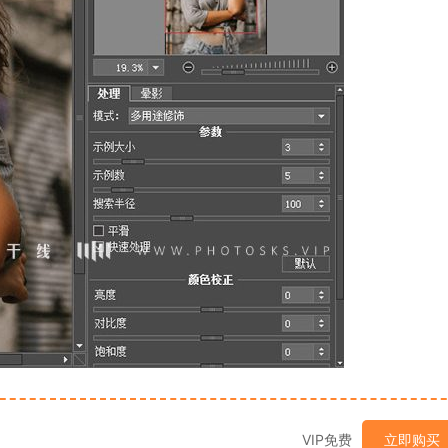
VIP免费
立即购买