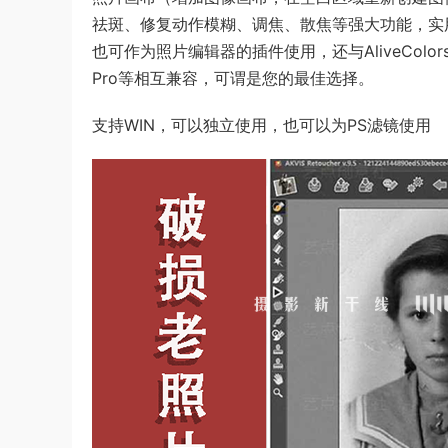
祛斑、修复动作模糊、调焦、散焦等强大功能，实用性非
也可作为照片编辑器的插件使用，还与AliveColors，Adobe
Pro等相互兼容，可谓是您的最佳选择。
支持WIN，可以独立使用，也可以为PS滤镜使用