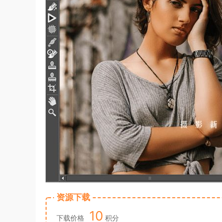
资源下载
10
下载价格
积分