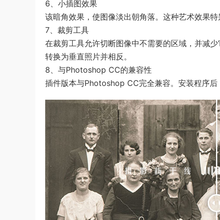
6、小插图效果
该暗角效果，使图像淡出朝角落。这种艺术效果特
7、裁剪工具
在裁剪工具允许切断图像中不需要的区域，并减少
转换为垂直照片并相反。
8、与Photoshop CC的兼容性
插件版本与Photoshop CC完全兼容。安装程序