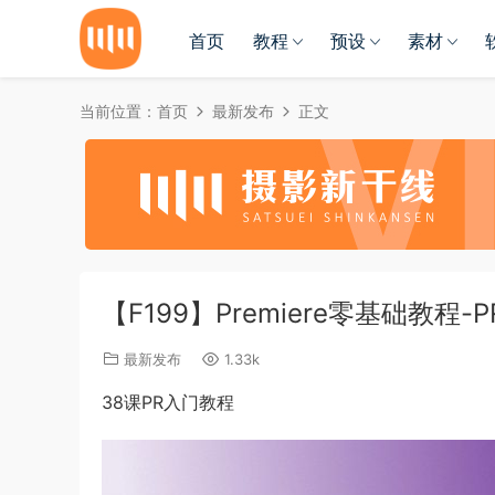
首页
教程
预设
素材
当前位置：
首页
最新发布
正文
【F199】Premiere零基础教程
最新发布
1.33k
38课PR入门教程