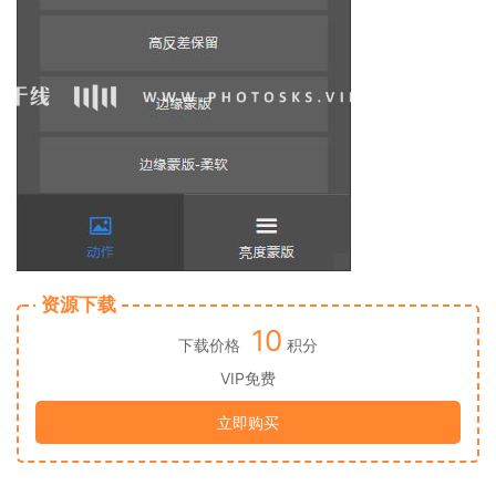
资源下载
10
下载价格
积分
VIP免费
立即购买