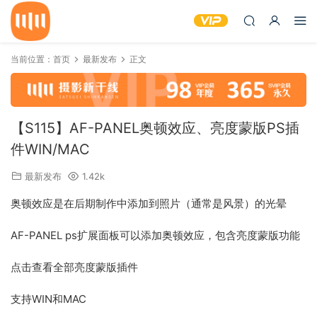
当前位置：
首页
最新发布
正文
【S115】AF-PANEL奥顿效应、亮度蒙版PS插
件WIN/MAC
最新发布
1.42k
奥顿效应是在后期制作中添加到照片（通常是风景）的光晕
AF-PANEL ps扩展面板可以添加奥顿效应，包含亮度蒙版功能
点击查看全部亮度蒙版插件
支持WIN和MAC