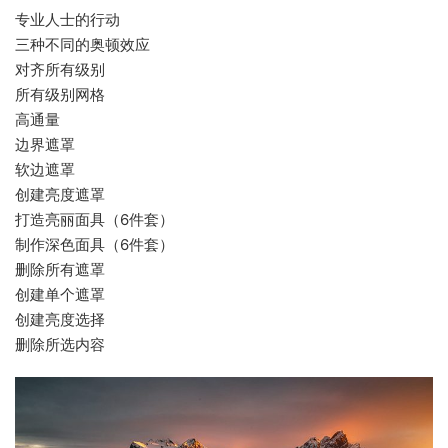
专业人士的行动
三种不同的奥顿效应
对齐所有级别
所有级别网格
高通量
边界遮罩
软边遮罩
创建亮度遮罩
打造亮丽面具（6件套）
制作深色面具（6件套）
删除所有遮罩
创建单个遮罩
创建亮度选择
删除所选内容