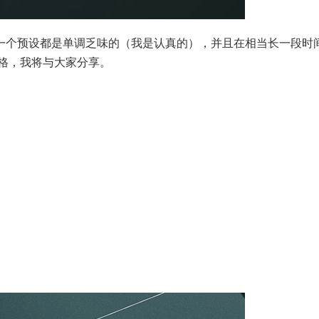
。每一个预设都是单调乏味的（我是认真的），并且在相当长一段时
格，我将与大家分享。