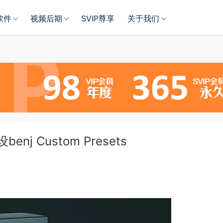
软件
视频后期
SVIP尊享
关于我们
j Custom Presets