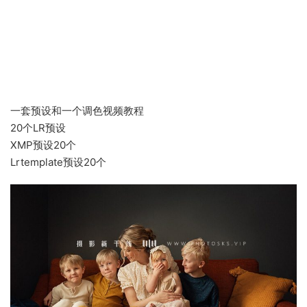
一套预设和一个调色视频教程
20个LR预设
XMP预设20个
Lrtemplate预设20个