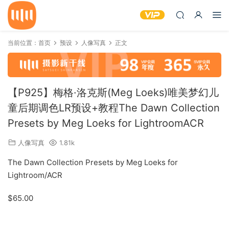
当前位置：
首页
预设
人像写真
正文
【P925】梅格·洛克斯(Meg Loeks)唯美梦幻儿
童后期调色LR预设+教程The Dawn Collection
Presets by Meg Loeks for LightroomACR
人像写真
1.81k
The Dawn Collection Presets by Meg Loeks for
Lightroom/ACR
$65.00