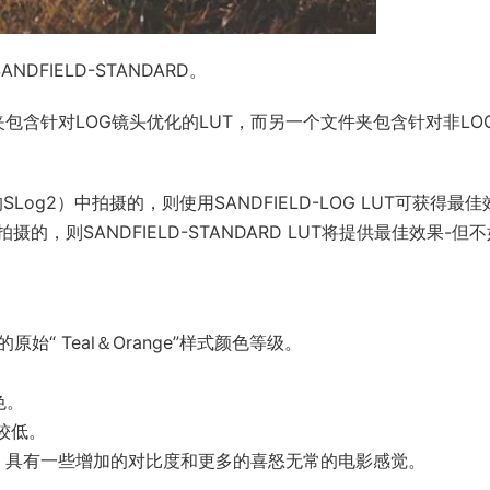
DFIELD-STANDARD。
包含针对LOG镜头优化的LUT，而另一个文件夹包含针对非LO
og2）中拍摄的，则使用SANDFIELD-LOG LUT可获得最佳
则SANDFIELD-STANDARD LUT将提供最佳效果-但不
的原始“ Teal＆Orange”样式颜色等级。
色。
度较低。
MILD相似，具有一些增加的对比度和更多的喜怒无常的电影感觉。