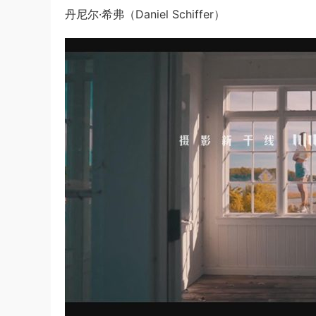
丹尼尔·希弗（Daniel Schiffer）