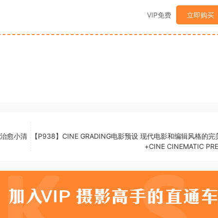
VIP免费
立即购买
 治愈小清
【P938】CINE GRADING电影预设 现代电影和编辑风格的
+CINE CINEMATIC PR