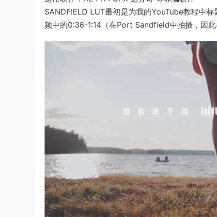
SANDFIELD LUT最初是为我的YouTube
频中的0:36-1:14（在Port Sandfield中拍摄，