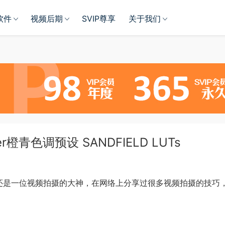
软件
视频后期
SVIP尊享
关于我们
fer橙青色调预设 SANDFIELD LUTs
此之外他还是一位视频拍摄的大神，在网络上分享过很多视频拍摄的技巧