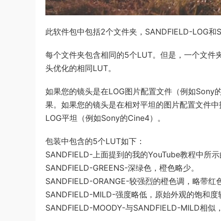
此软件包中包括2个文件夹，SANDFIELD-LOG和SAN
每个文件夹包含相同的5个LUT。但是，一个文件夹
头优化的相同LUT。
如果您的镜头是在LOG图片配置文件（例如Sony的SL
果。如果您的镜头是在相对平坦的图片配置文件中拍摄的，
LOG平坦（例如Sony的Cine4）。
包装中包含的5个LUT如下：
SANDFIELD-上面提到的我的YouTube教程中所示
SANDFIELD-GREENS-深绿色，橙色略少。
SANDFIELD-ORANGE-较强烈的橙色调，略带红
SANDFIELD-MILD-强度略低，原始外观的饱和
SANDFIELD-MOODY-与SANDFIELD-