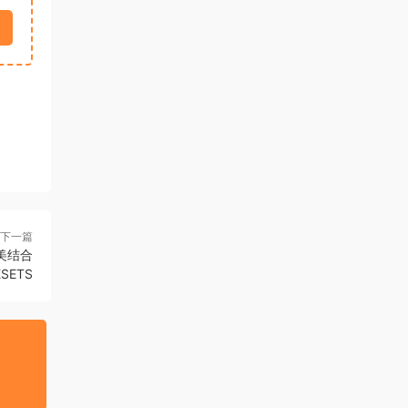
下一篇
完美结合
ESETS