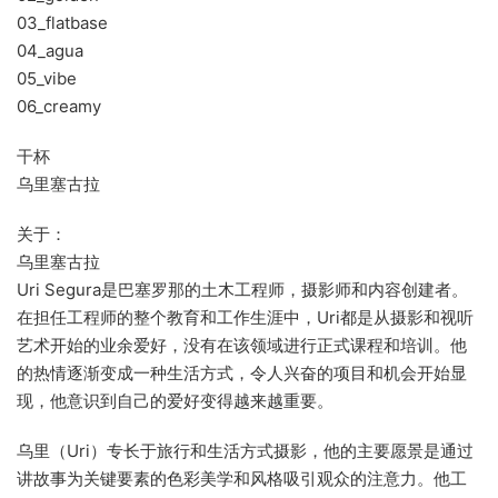
03_flatbase
04_agua
05_vibe
06_creamy
干杯
乌里塞古拉
关于：
乌里塞古拉
Uri Segura是巴塞罗那的土木工程师，摄影师和内容创建者。
在担任工程师的整个教育和工作生涯中，Uri都是从摄影和视听
艺术开始的业余爱好，没有在该领域进行正式课程和培训。他
的热情逐渐变成一种生活方式，令人兴奋的项目和机会开始显
现，他意识到自己的爱好变得越来越重要。
乌里（Uri）专长于旅行和生活方式摄影，他的主要愿景是通过
讲故事为关键要素的色彩美学和风格吸引观众的注意力。他工