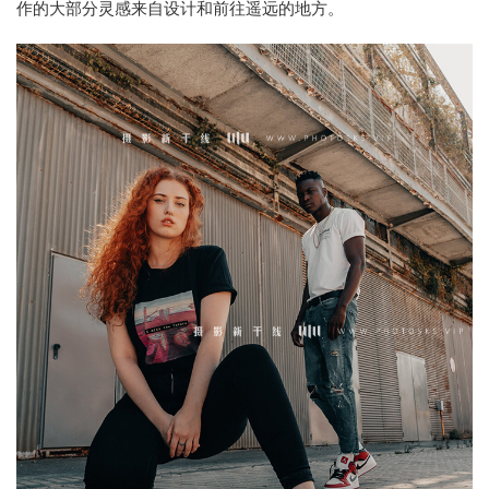
作的大部分灵感来自设计和前往遥远的地方。