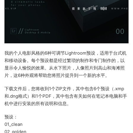
我的个人电影风格的6种可调节Lightroom预设，适用于台式机
和移动设备。每个预设都是经过繁琐的制作和专门制作的，以
显示令人愉悦的效果。从水下照片，人像照片到高山和海滩照
片，这6种外观将帮助您将照片提升到一个新的水平。
下载文件后，您将收到1个ZIP文件，其中包含6个预设（.xmp
和.dng格式）和1个PDF，其中包含有关如何在笔记本电脑和手
机中进行安装的所有说明和信息。
预设：
01_clean
02_golden