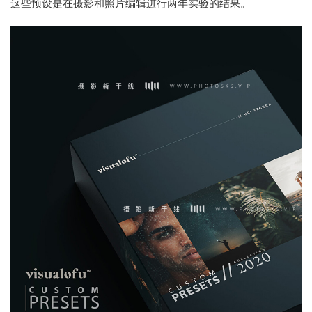
这些预设是在摄影和照片编辑进行两年实验的结果。