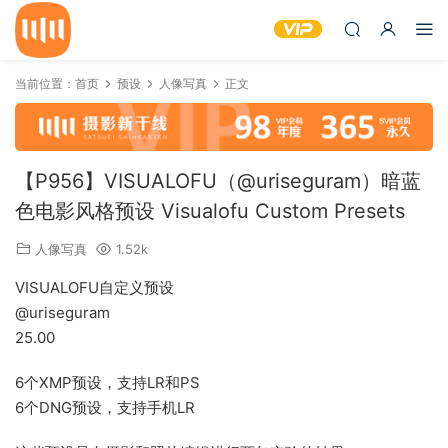
当前位置：
首页
预设
人像写真
正文
【P956】VISUALOFU（@uriseguram）暗蓝
色电影风格预设 Visualofu Custom Presets
人像写真
1.52k
VISUALOFU自定义预设
@uriseguram
25.00
6个XMP预设，支持LR和PS
6个DNG预设，支持手机LR