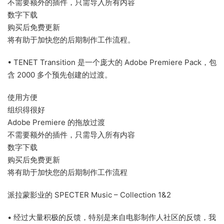
不需要额外的插件，只需导入所有内容
数字下载
购买后免费更新
将有助于加快您的后期制作工作流程。
• TENET Transition 是一个庞大的 Adob​​e Premiere Pack，包
含 2000 多个预先创建的过渡。
使用方便
组织得很好
Adobe Premiere 的拖放过渡
不需要额外的插件，只需导入所有内容
数字下载
购买后免费更新
将有助于加快您的后期制作工作流程
派拉蒙影业的 SPECTER Music – Collection 1&2
• 经过大量积极的反馈，特别是来自电影制作人社区的反馈，我