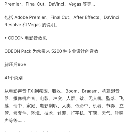
Premier、Final Cut、DaVinci、Vegas 等等…
包括 Adob​​e Premier、Final Cut、After Effects、DaVinci
Resolve 和 Vegas 的说明。
• ODEON 电影音效包
ODEON Pack 为您带来 5200 种专业设计的音效
解压后9GB
41个类别
从电影声音 FX 到氛围、吸收、Boom、Braaam、构建混音
器、摄像机声音、电影、冲突、人群、钹、无人机、坠落、飞
越、命中、家庭、电影喇叭、人类、低命中、机器、节奏、立
管、短套件、环境、技术、过渡、打字机、车辆、天气、呼啸
声等等……