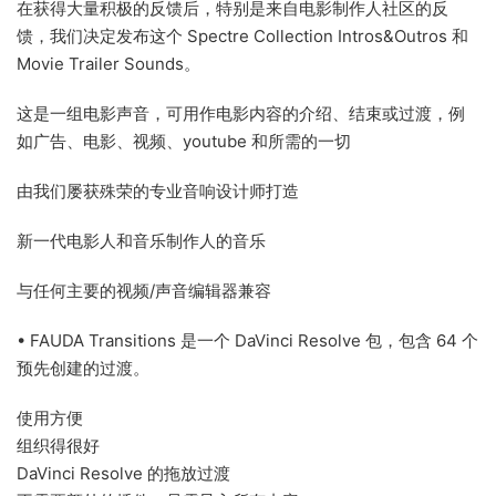
在获得大量积极的反馈后，特别是来自电影制作人社区的反
馈，我们决定发布这个 Spectre Collection Intros&Outros 和
Movie Trailer Sounds。
这是一组电影声音，可用作电影内容的介绍、结束或过渡，例
如广告、电影、视频、youtube 和所需的一切
由我们屡获殊荣的专业音响设计师打造
新一代电影人和音乐制作人的音乐
与任何主要的视频/声音编辑器兼容
• FAUDA Transitions 是一个 DaVinci Resolve 包，包含 64 个
预先创建的过渡。
使用方便
组织得很好
DaVinci Resolve 的拖放过渡