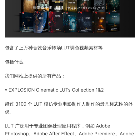
包含了上万种音效音乐转场LUT调色视频素材等
包括什么
我们网站上提供的所有产品：
• EXPLOSION Cinematic LUTs Collection 1&2
超过 3100 个 LUT 模仿专业电影制作人制作的最具标志性的外
观。
LUT 广泛用于专业图像处理应用程序，例如 Adob​​e
Photoshop、Adobe After Effect、Adobe Premiere、Adobe