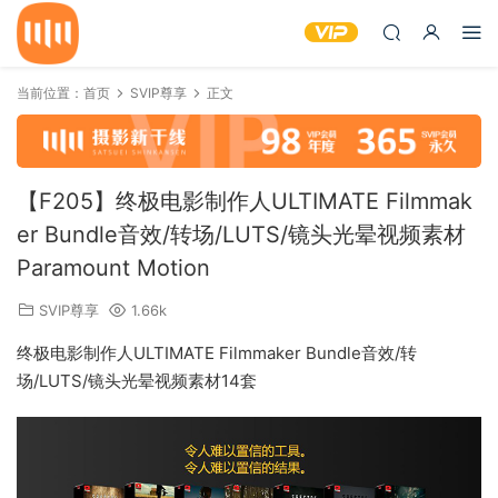
当前位置：
首页
SVIP尊享
正文
【F205】终极电影制作人ULTIMATE Filmmak
er Bundle音效/转场/LUTS/镜头光晕视频素材
Paramount Motion
SVIP尊享
1.66k
终极电影制作人ULTIMATE Filmmaker Bundle音效/转
场/LUTS/镜头光晕视频素材14套