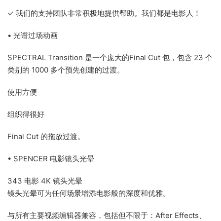
✓ 我们的支持团队非常积极地提供帮助。我们都是电影人！
• 光谱过场动画
SPECTRAL Transition 是一个庞大的Final Cut 包，包含 23 个
类别的 1000 多个预先创建的过渡。
使用方便
组织得很好
Final Cut 的拖放过渡。
• SPENCER 电影镜头光晕
343 电影 4K 镜头光晕
镜头光晕可为任何场景增添电影般的深度和优雅。
与所有主要视频编辑器兼容，包括但不限于：After Effects、