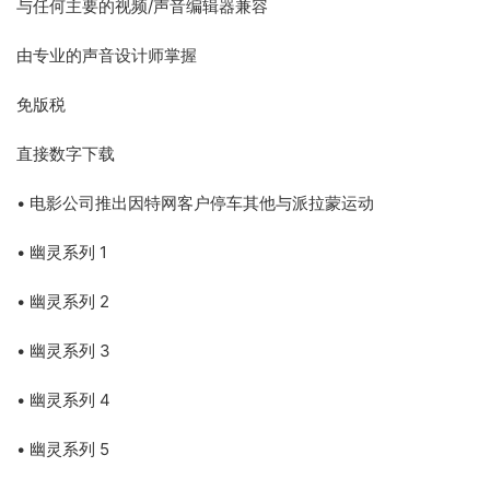
与任何主要的视频/声音编辑器兼容
由专业的声音设计师掌握
免版税
直接数字下载
• 电影公司推出因特网客户停车其他与派拉蒙运动
• 幽灵系列 1
• 幽灵系列 2
• 幽灵系列 3
• 幽灵系列 4
• 幽灵系列 5