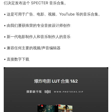
们决定发布这个 SPECTER 音乐合集。
• 这是可用于广告、电影、视频、YouTube 等的音乐合集。
• 由我们屡获殊荣的专业音效设计师创作
• 新一代电影制作人和音乐制作人的音乐
• 兼容任何主要的视频/声音编辑器
• 直接数字下载