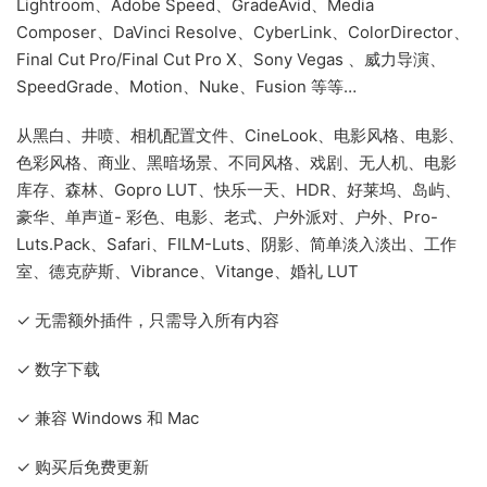
Lightroom、Adobe Speed、GradeAvid、Media
Composer、DaVinci Resolve、Cyber​​Link、ColorDirector、
Final Cut Pro/Final Cut Pro X、Sony Vegas 、威力导演、
SpeedGrade、Motion、Nuke、Fusion 等等…
从黑白、井喷、相机配置文件、CineLook、电影风格、电影、
色彩风格、商业、黑暗场景、不同风格、戏剧、无人机、电影
库存、森林、Gopro LUT、快乐一天、HDR、好莱坞、岛屿、
豪华、单声道- 彩色、电影、老式、户外派对、户外、Pro-
Luts.Pack、Safari、FILM-Luts、阴影、简单淡入淡出、工作
室、德克萨斯、Vibrance、Vitange、婚礼 LUT
✓ 无需额外插件，只需导入所有内容
✓ 数字下载
✓ 兼容 Windows 和 Mac
✓ 购买后免费更新