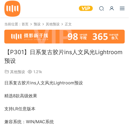
当前位置：
首页
预设
其他预设
正文
【P301】日系复古胶片ins人文风光Lightroom
预设
其他预设
1.21k
日系复古胶片ins人文风光Lightroom预设
精选8款高级效果
支持LR任意版本
兼容系统：WIN/MAC系统