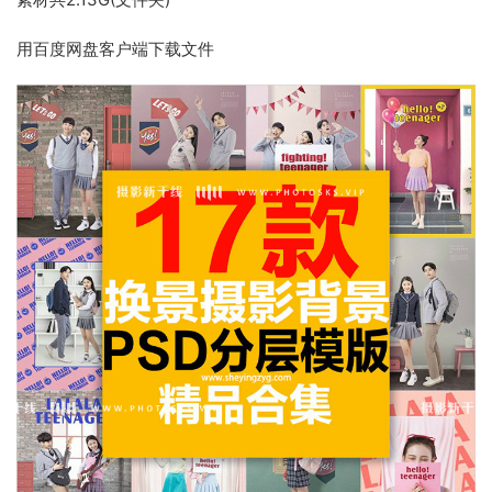
用百度网盘客户端下载文件