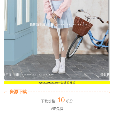
资源下载
10
下载价格
积分
VIP免费