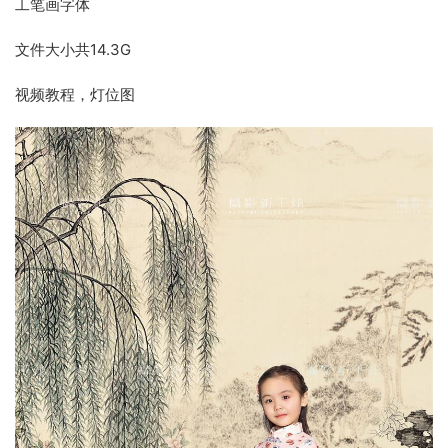
工笔画字体
文件大小共14.3G
视频教程，灯位图