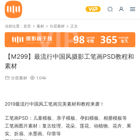
当前位置：
首页
素材
分层素材
正文
【M299】最流行中国风摄影工笔画PSD教程和
素材
分层素材
1.04k
2019最流行中国风工笔画完美素材和教程来袭！
工笔画PSD：儿童模板、亲子模板、孕妇模板、相册模板等
工笔画图片素材：复古纹理、花朵、莲花、动植物、花卉、果
实、折扇、水墨画、印章等