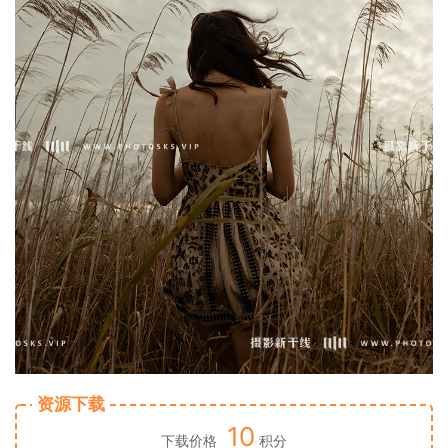
资源下载
10
下载价格
积分