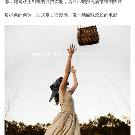
部，她喜欢用相机的自拍功能，为自己拍摄充满情绪的照片
暖棕色的色调，法式复古浪漫感，像一场回味悠长的电影。