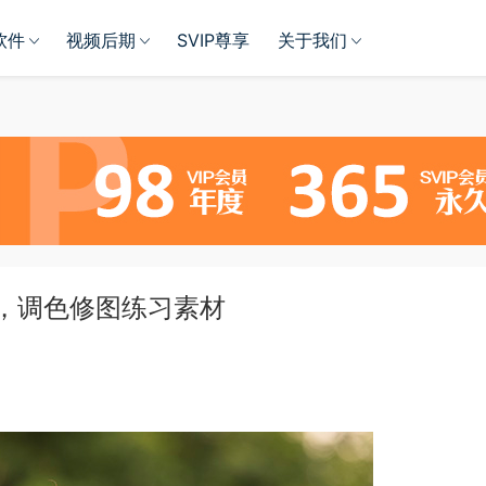
软件
视频后期
SVIP尊享
关于我们
P，调色修图练习素材