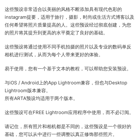
这些预设非常适合以美丽的风格不断添加具有现代色彩的
instagram提要，适用于旅行，摄影，时尚或生活方式博客以及
任何希望将照片质量提高的人。这些预设经过彻底创建，为您
的照片将其提升到更高的水平奠定了良好的基础。
这些预设将通过使用不同手机拍摄的照片以及专业的数码单反
相机进行测试，从而为每个人带来更好的体验。
易于使用，您有一个基于文本的教程，可以帮助您安装预设。
与iOS / Android上的App Lightroom兼容，但也与Desktop
Lightroom版本兼容。
所有ARTA预设均适用于两个版本。
这些预设可在FREE Lightroom应用程序中使用，而不必订阅。
请记住，所有照片和相机都是不同的，这些预设是一个很好的
基础，您可以从中进行一些调整以真正修饰那些照片。