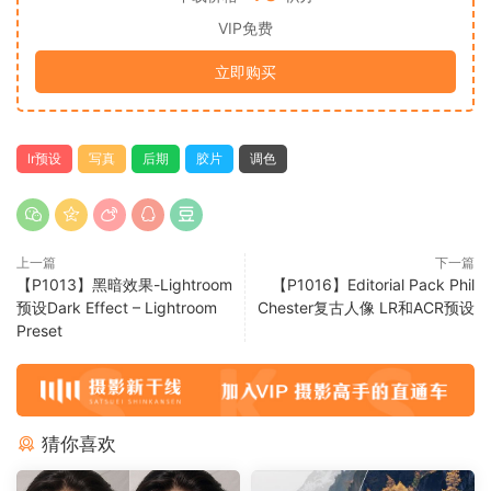
VIP免费
立即购买
lr预设
写真
后期
胶片
调色
上一篇
下一篇
【P1013】黑暗效果-Lightroom
【P1016】Editorial Pack Phil
预设Dark Effect – Lightroom
Chester复古人像 LR和ACR预设
Preset
猜你喜欢