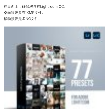
在桌面上，确保您具有Lightroom CC。
桌面预设具有.XMP文件。
移动预设是.DNG文件。