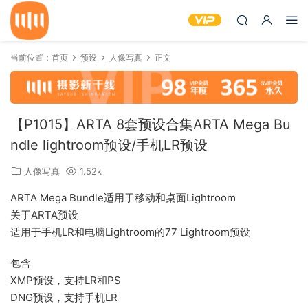
当前位置：
首页
预设
人像写真
正文
【P1015】ARTA 8套预设合集ARTA Mega Bu
ndle lightroom预设/手机LR预设
人像写真
1.52k
ARTA Mega Bundle适用于移动和桌面Lightroom
关于ARTA预设
适用于手机LR和电脑Lightroom的77 Lightroom预设
包含
XMP预设，支持LR和PS
DNG预设，支持手机LR