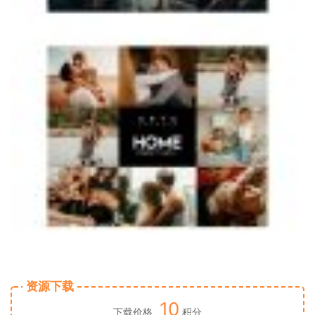
资源下载
10
下载价格
积分