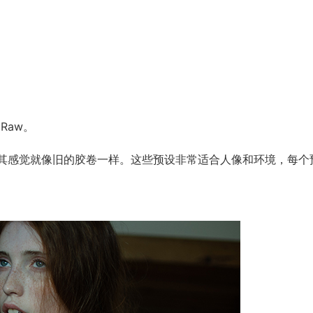
 Raw。
校准，以使其感觉就像旧的胶卷一样。这些预设非常适合人像和环境，每个