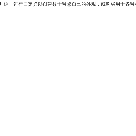
开始，进行自定义以创建数十种您自己的外观，或购买用于各种