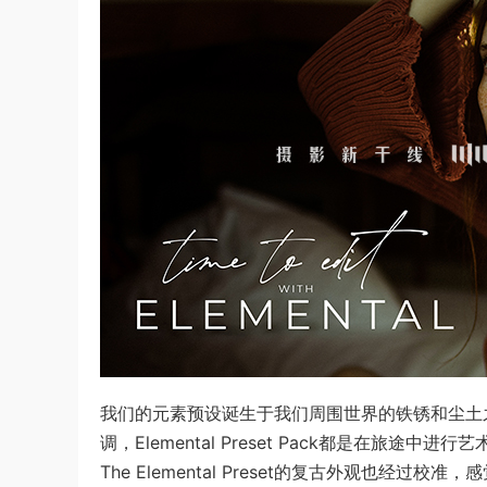
我们的元素预设诞生于我们周围世界的铁锈和尘土
调，Elemental Preset Pack都是在旅途
The Elemental Preset的复古外观也