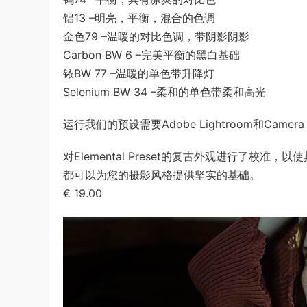
铝13 –明亮，平衡，混合的色调
金色79 –温暖的对比色调，带阴影阴影
Carbon BW 6 –完美平衡的黑白基础
铱BW 77 –温暖的单色带升降灯
Selenium BW 34 –柔和的单色带柔和高光
运行我们的预设需要Adobe Lightroom和Camera
对Elemental Preset的复古外观进行了
都可以为您的摄影风格提供坚实的基础。
€ 19.00