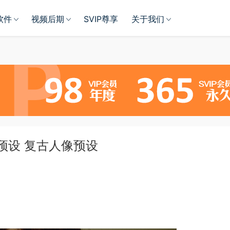
软件
视频后期
SVIP尊享
关于我们
元素预设 复古人像预设