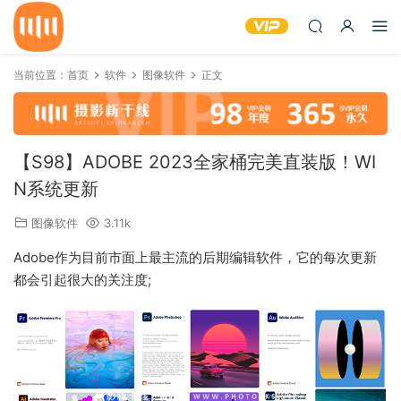
当前位置：
首页
软件
图像软件
正文
【S98】ADOBE 2023全家桶完美直装版！WI
N系统更新
图像软件
3.11k
Adobe作为目前市面上最主流的后期编辑软件，它的每次更新
都会引起很大的关注度;