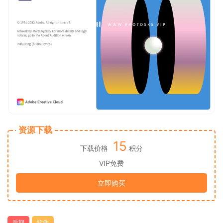
资源下载
15
下载价格
积分
VIP免费
立即购买
后期
软件