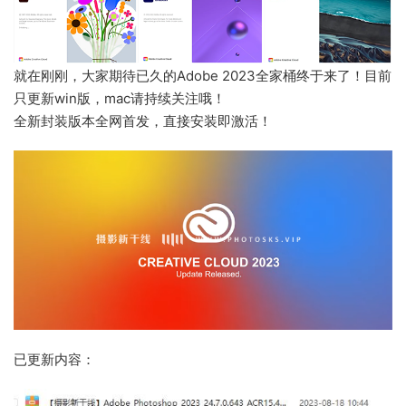
就在刚刚，大家期待已久的Adobe 2023全家桶终于来了！目前
只更新win版，mac请持续关注哦！
全新封装版本全网首发，直接安装即激活！
已更新内容：