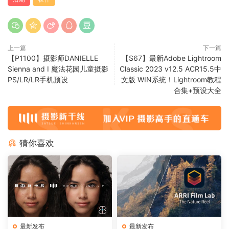
上一篇
下一篇
【P1100】摄影师DANIELLE
【S67】最新Adobe Lightroom
Sienna and I 魔法花园儿童摄影
Classic 2023 v12.5 ACR15.5中
PS/LR/LR手机预设
文版 WIN系统！Lightroom教程
合集+预设大全
猜你喜欢
最新发布
最新发布