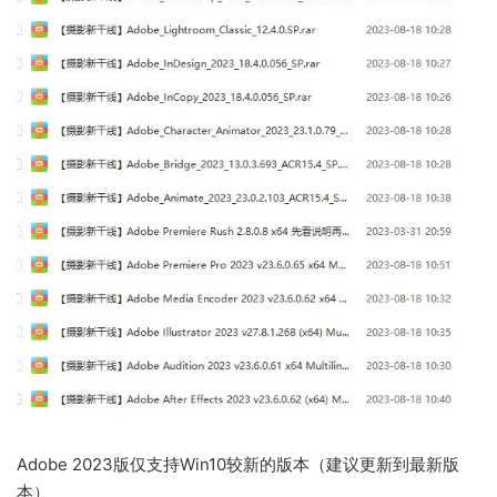
Adobe 2023版仅支持Win10较新的版本（建议更新到最新版
本）