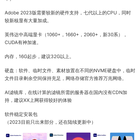
Adobe 2023版需要较新的硬件支持，七代以上的CPU，同时
较新核显有大量加成。
英伟达中高端显卡（1060+，1660+，2060+，新30系），
CUDA有神加速。
内存，16G起步，建议32G以上。
硬盘：软件、临时文件、素材放置在不同的NVME硬盘中，临时
文件目录剩余空间保持充足，网络存储官方推荐万兆网络。
AI滤镜库，在线计算的滤镜所需的服务器在国内没有CDN加
持，建议XX上网获得较好的体验
软件稳定安装包
（2023目前只出来部分，还在陆续更新中）